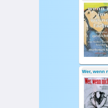
Wer, wenn n