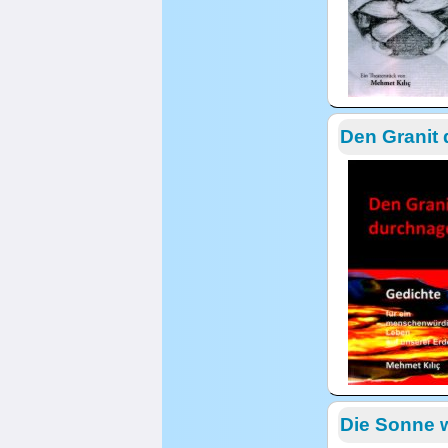
Den Granit
Die Sonne w