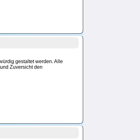
würdig gestaltet werden. Alle
t und Zuversicht den