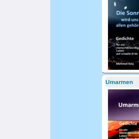
Umarmen