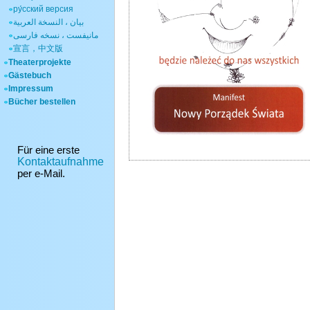
ру́сский версия
بيان ، النسخة العربية
مانیفست ، نسخه فارسی
宣言，中文版
Theaterprojekte
Gästebuch
Impressum
Bücher bestellen
Für eine erste
Kontaktaufnahme
per e-Mail.