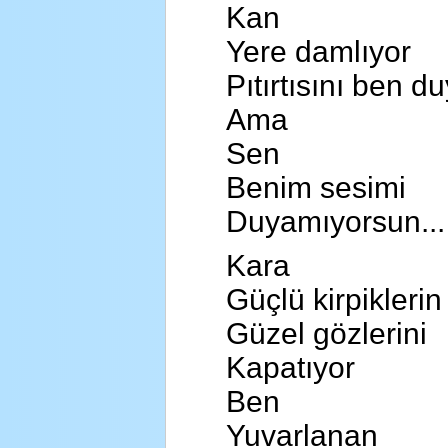
Kan
Yere damlıyor
Pıtırtısını ben 
Ama
Sen
Benim sesimi
Duyamıyorsun...
Kara
Güçlü kirpiklerin
Güzel gözlerini
Kapatıyor
Ben
Yuvarlanan