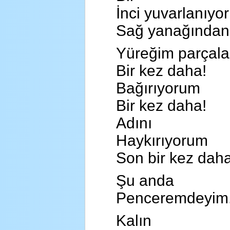
İnci yuvarlanıyor
Sağ yanağından.
Yüreğim parçala
Bir kez daha!
Bağırıyorum
Bir kez daha!
Adını
Haykırıyorum
Son bir kez daha
Şu anda
Penceremdeyim.
Kalın