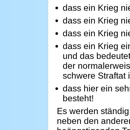
dass ein Krieg ni
dass ein Krieg ni
dass ein Krieg ni
dass ein Krieg e
und das bedeutet
der normalerweis
schwere Straftat i
dass hier ein se
besteht!
Es werden ständig 
neben den anderen 