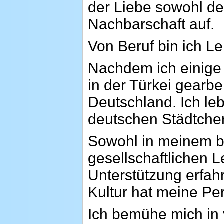
der Liebe sowohl de
Nachbarschaft auf.
Von Beruf bin ich Le
Nachdem ich einige
in der Türkei gearbe
Deutschland. Ich l
deutschen Städtchen
Sowohl in meinem be
gesellschaftlichen L
Unterstützung erfa
Kultur hat meine Per
Ich bemühe mich in