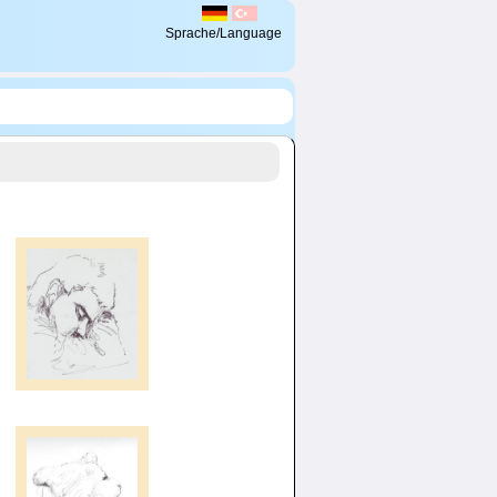
Sprache/Language